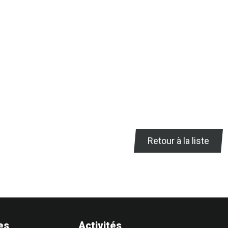
Retour à la liste
es
Activités