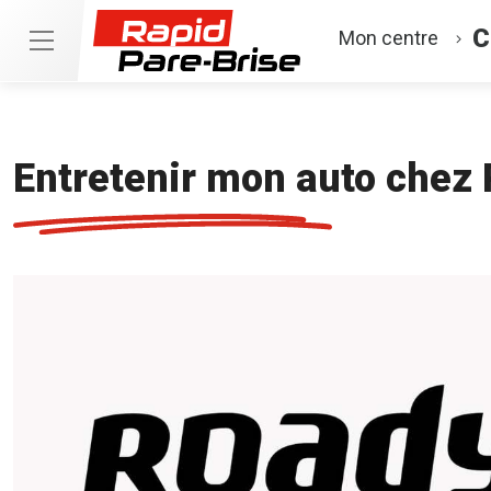
C
Mon centre
Entretenir mon auto chez