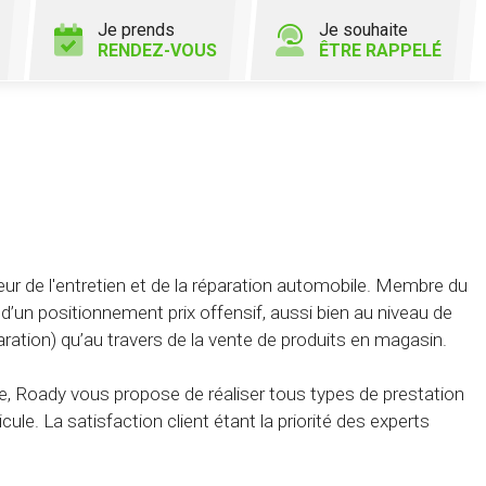
Je prends
Je souhaite
RENDEZ-VOUS
ÊTRE RAPPELÉ
ur de l'entretien et de la réparation automobile. Membre du
’un positionnement prix offensif, aussi bien au niveau de
aration) qu’au travers de la vente de produits en magasin.
, Roady vous propose de réaliser tous types de prestation
cule. La satisfaction client étant la priorité des experts